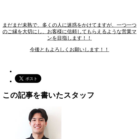
まだまだ未熟で、多くの人に迷惑をかけてますが、一つ一つ
のご縁を大切にし、お客様に信頼してもらえるような営業マ
ンを目指します！！
今後ともよろしくお願いします！！
この記事を書いたスタッフ