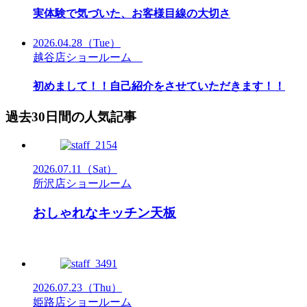
実体験で気づいた、お客様目線の大切さ
2026.04.28
（Tue）
越谷店ショールーム
初めまして！！自己紹介をさせていただきます！！
過去30日間の人気記事
2026.07.11
（Sat）
所沢店ショールーム
おしゃれなキッチン天板
2026.07.23
（Thu）
姫路店ショールーム