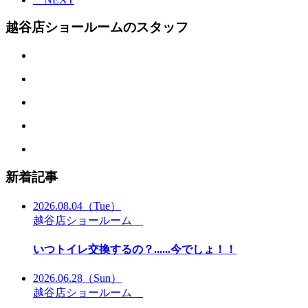
越谷店ショールームのスタッフ
新着記事
2026.08.04
（Tue）
越谷店ショールーム
いつトイレ交換するの？......今でしょ！！
2026.06.28
（Sun）
越谷店ショールーム