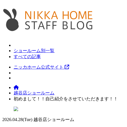
ショールーム別一覧
すべての記事
ニッカホーム公式サイト
越谷店ショールーム
初めまして！！自己紹介をさせていただきます！！
2026.04.28
(Tue)
越谷店ショールーム