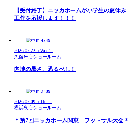
【受付終了】ニッカホームが小学生の夏休み
工作を応援します！！！
2026.07.22
（Wed）
久留米店ショールーム
内地の暑さ、恐るべし！
2026.07.09
（Thu）
横浜泉店ショールーム
＊第7回ニッカホーム関東 フットサル大会＊