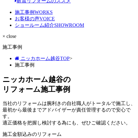
耐震リフォームのススメ
施工事例
WORKS
お客様の声
VOICE
ショールーム紹介
SHOWROOM
× close
施工事例
ニッカホーム越谷TOP
>
施工事例
ニッカホーム越谷の
リフォーム施工事例
当社のリフォームは腕利きの自社職人がトータルで施工し、
最初から最後までアドバイザーが責任管理するので安心で
す。
適正価格を把握し検討する為にも、ぜひご確認ください。
施工金額込みのリフォーム