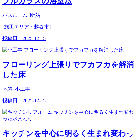
プルガラスの浴室窓
バスルーム, 断熱
[施工エリア：越谷市]
投稿日：
2025-12-15
フローリング上張りでフカフカを解消
した床
内装, 小工事
投稿日：
2025-12-15
キッチンを中心に明るく生まれ変わっ