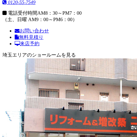
0120-55-7549
電話受付時間
AM8：30～PM7：00
（土、日曜 AM9：00～PM6：00）
お問い合わせ
無料見積り
来店予約
埼玉エリアのショールームを見る