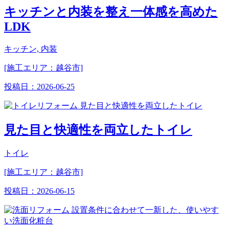
キッチンと内装を整え一体感を高めた
LDK
キッチン, 内装
[施工エリア：越谷市]
投稿日：
2026-06-25
見た目と快適性を両立したトイレ
トイレ
[施工エリア：越谷市]
投稿日：
2026-06-15