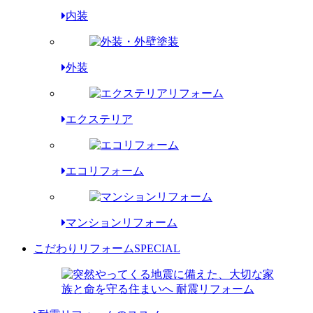
内装
外装
エクステリア
エコリフォーム
マンションリフォーム
こだわりリフォーム
SPECIAL