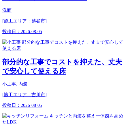
洗面
[施工エリア：越谷市]
投稿日：
2026-08-05
部分的な工事でコストを抑えた、丈夫
で安心して使える床
小工事, 内装
[施工エリア：吉川市]
投稿日：
2026-08-05