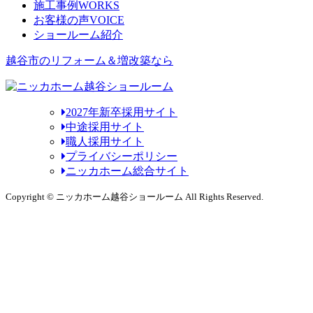
施工事例
WORKS
お客様の声
VOICE
ショールーム紹介
越谷市のリフォーム＆増改築なら
2027年新卒採用サイト
中途採用サイト
職人採用サイト
プライバシーポリシー
ニッカホーム総合サイト
Copyright © ニッカホーム越谷ショールーム All Rights Reserved.