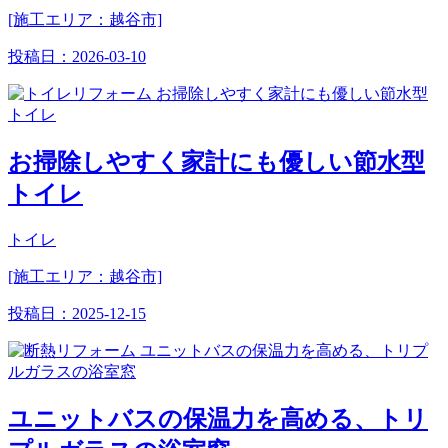
[施工エリア：越谷市]
投稿日：
2026-03-10
お掃除しやすく家計にも優しい節水型
トイレ
トイレ
[施工エリア：越谷市]
投稿日：
2025-12-15
ユニットバスの保温力を高める、トリ