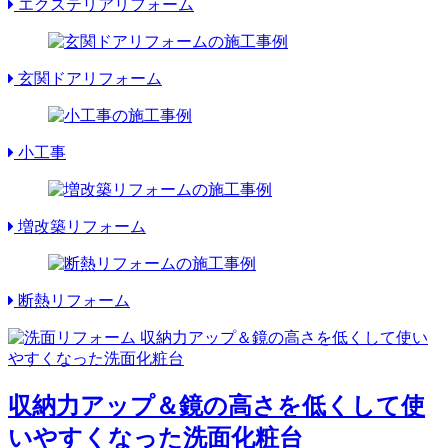
エクステリアリフォーム
玄関ドアリフォーム
小工事
増改築リフォーム
断熱リフォーム
収納力アップ＆鏡の高さを低くして使
いやすくなった洗面化粧台