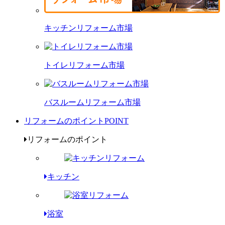
キッチンリフォーム市場
トイレリフォーム市場
バスルームリフォーム市場
リフォームのポイント
POINT
リフォームのポイント
キッチン
浴室