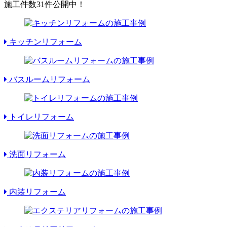
施工件数
31件
公開中！
キッチンリフォーム
バスルームリフォーム
トイレリフォーム
洗面リフォーム
内装リフォーム