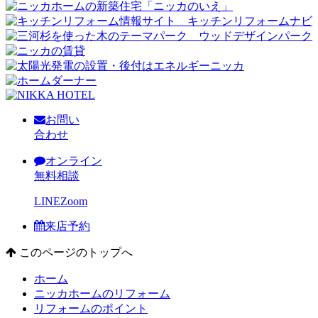
お問い
合わせ
オンライン
無料相談
LINE
Zoom
来店予約
このページのトップへ
ホーム
ニッカホームのリフォーム
リフォームのポイント