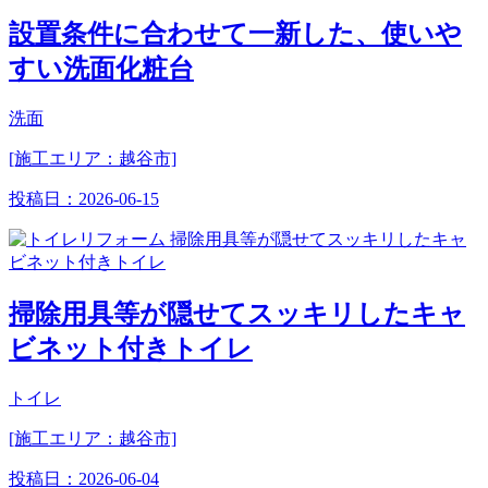
設置条件に合わせて一新した、使いや
すい洗面化粧台
洗面
[施工エリア：越谷市]
投稿日：
2026-06-15
掃除用具等が隠せてスッキリしたキャ
ビネット付きトイレ
トイレ
[施工エリア：越谷市]
投稿日：
2026-06-04