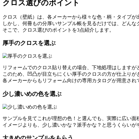
クロス選びのポイント
クロス（壁紙）は、各メーカーから様々な色・柄・タイプが
しかし、何冊もの分厚いサンプル帳を見るだけでは、どんな
そこで、クロス選びのポイントを3点紹介します。
厚手のクロスを選ぶ
リフォームでのクロス貼り替えの場合、下地処理はしますが
このため、凹凸が目立ちにくい厚手のクロスの方が仕上りが
各メーカーからもリフォーム向けの専用カタログが用意され
少し濃いめの色を選ぶ
サンプルを見てこれが理想の色！と選んでも、実際に広い面
イメージよりも、少し濃いかな？派手かな？と思うくらいが
大きめのサンプルをもらう