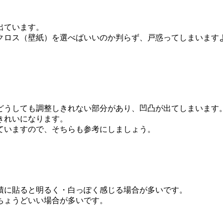
出ています。
クロス（壁紙）を選べばいいのか判らず、戸惑ってしまいます
どうしても調整しきれない部分があり、凹凸が出てしまいます
きれいになります。
ていますので、そちらも参考にしましょう。
積に貼ると明るく・白っぽく感じる場合が多いです。
ちょうどいい場合が多いです。