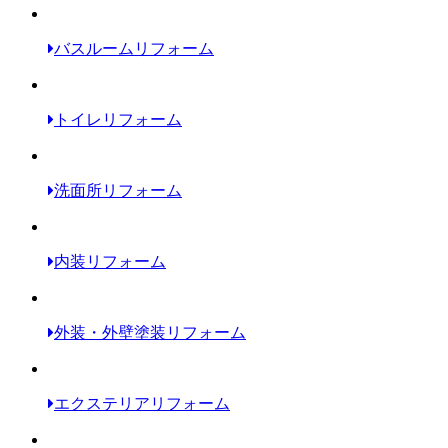
バスルームリフォーム
トイレリフォーム
洗面所リフォーム
内装リフォーム
外装・外壁塗装リフォーム
エクステリアリフォーム