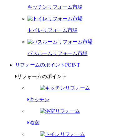
キッチンリフォーム市場
トイレリフォーム市場
バスルームリフォーム市場
リフォームのポイント
POINT
リフォームのポイント
キッチン
浴室