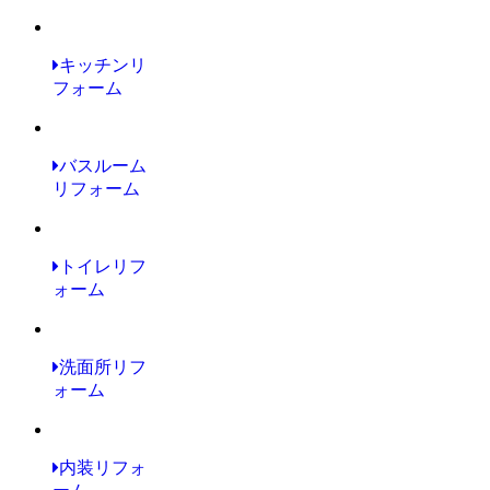
キッチンリ
フォーム
バスルーム
リフォーム
トイレリフ
ォーム
洗面所リフ
ォーム
内装リフォ