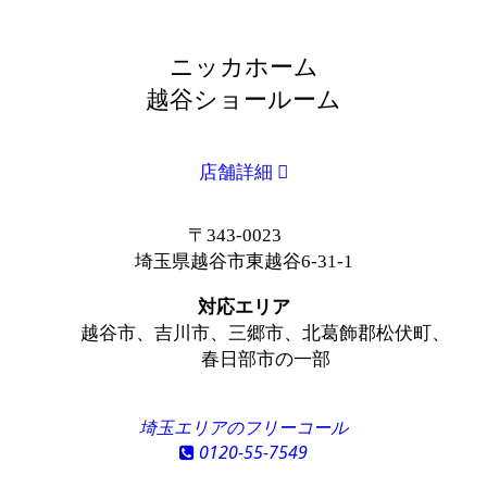
ニッカホーム
越谷ショールーム
店舗詳細
〒343-0023
埼玉県越谷市東越谷6-31-1
対応エリア
越谷市、吉川市、三郷市、北葛飾郡松伏町、
春日部市の一部
埼玉エリアのフリーコール
0120-55-7549