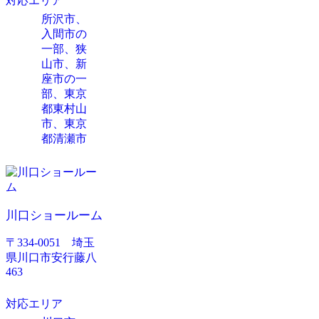
対応エリア
所沢市、
入間市の
一部、狭
山市、新
座市の一
部、東京
都東村山
市、東京
都清瀬市
川口ショールーム
〒334-0051 埼玉
県川口市安行藤八
463
対応エリア