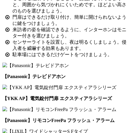
と、周囲から気づかれにくいためです。ほどよい高さ
のものを選びましょう。
門扉はできるだけ取り付け、簡単に開けられないよう
に鍵をつけましょう。
来訪者の姿を確認できるように、インターホンはモニ
ター付きを選びましょう。
センサーライトを設置し、夜は明るくしましょう。侵
入者を威嚇する効果もあります。
駐車場にはできるだけゲートをつけましょう。
【Panasonic】テレビドアホン
【YKK AP】電気錠付門扉 エクスティアラシリーズ
【Panasonic】リモコンFreePa フラッシュ・アラーム