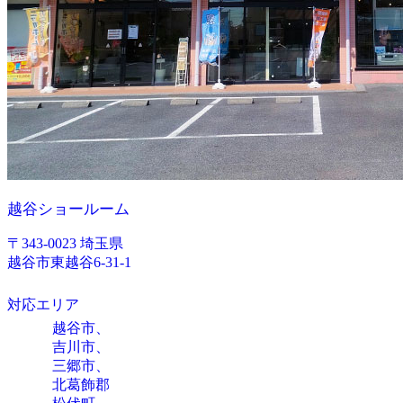
越谷ショールーム
〒343-0023 埼玉県
越谷市東越谷6-31-1
対応エリア
越谷市、
吉川市、
三郷市、
北葛飾郡