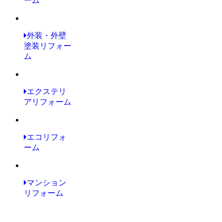
ーム
外装・外壁
塗装リフォー
ム
エクステリ
アリフォーム
エコリフォ
ーム
マンション
リフォーム