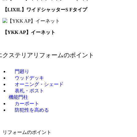
【LIXIL】ワイドシャッターS Fタイプ
【YKK AP】イーネット
エクステリアリフォームの
ポイント
門廻り
ウッドデッキ
オーニング・シェード
表札・ポスト
機能門柱
カーポート
防犯性を高める
リフォームのポイント