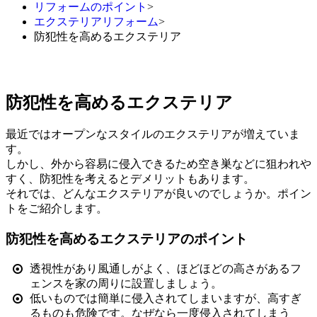
リフォームのポイント
>
エクステリアリフォーム
>
防犯性を高めるエクステリア
防犯性を高めるエクステリア
最近ではオープンなスタイルのエクステリアが増えていま
す。
しかし、外から容易に侵入できるため空き巣などに狙われや
すく、防犯性を考えるとデメリットもあります。
それでは、どんなエクステリアが良いのでしょうか。ポイン
トをご紹介します。
防犯性を高めるエクステリアのポイント
透視性があり風通しがよく、ほどほどの高さがあるフ
ェンスを家の周りに設置しましょう。
低いものでは簡単に侵入されてしまいますが、高すぎ
るものも危険です。なぜなら一度侵入されてしまう