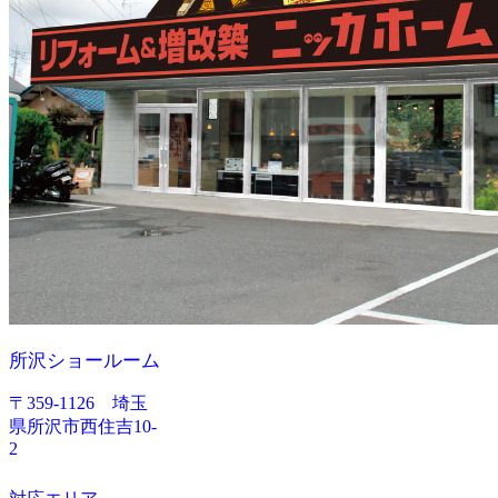
所沢ショールーム
〒359-1126 埼玉
県所沢市西住吉10-
2