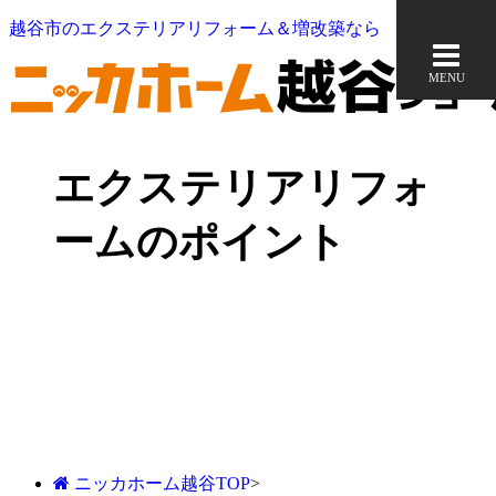
越谷市のエクステリアリフォーム＆増改築なら
MENU
エクステリアリフォ
ームのポイント
ニッカホーム越谷TOP
>