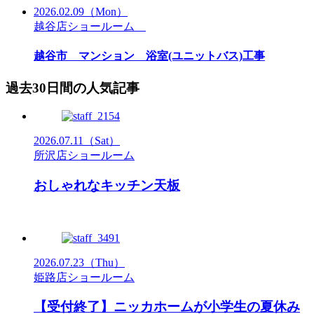
2026.02.09
（Mon）
越谷店ショールーム
越谷市 マンション 浴室(ユニットバス)工事
過去30日間の人気記事
2026.07.11
（Sat）
所沢店ショールーム
おしゃれなキッチン天板
2026.07.23
（Thu）
姫路店ショールーム
【受付終了】ニッカホームが小学生の夏休み