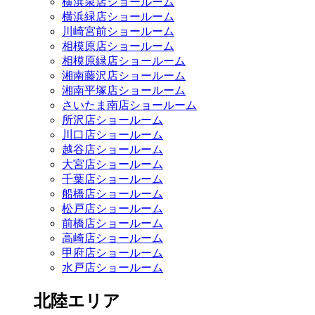
横浜泉店ショールーム
横浜緑店ショールーム
川崎宮前ショールーム
相模原店ショールーム
相模原緑店ショールーム
湘南藤沢店ショールーム
湘南平塚店ショールーム
さいたま南店ショールーム
所沢店ショールーム
川口店ショールーム
越谷店ショールーム
大宮店ショールーム
千葉店ショールーム
船橋店ショールーム
松戸店ショールーム
前橋店ショールーム
高崎店ショールーム
甲府店ショールーム
水戸店ショールーム
北陸エリア