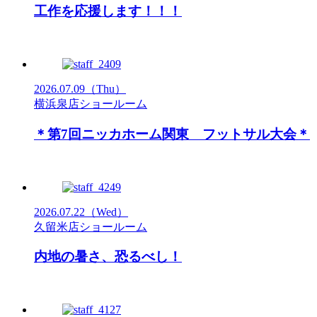
工作を応援します！！！
2026.07.09
（Thu）
横浜泉店ショールーム
＊第7回ニッカホーム関東 フットサル大会＊
2026.07.22
（Wed）
久留米店ショールーム
内地の暑さ、恐るべし！