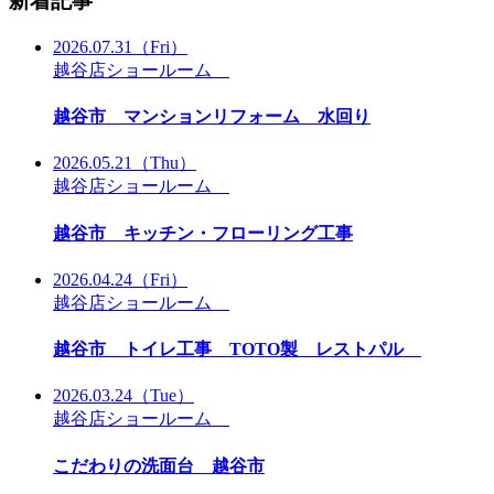
新着記事
2026.07.31
（Fri）
越谷店ショールーム
越谷市 マンションリフォーム 水回り
2026.05.21
（Thu）
越谷店ショールーム
越谷市 キッチン・フローリング工事
2026.04.24
（Fri）
越谷店ショールーム
越谷市 トイレ工事 TOTO製 レストパル
2026.03.24
（Tue）
越谷店ショールーム
こだわりの洗面台 越谷市