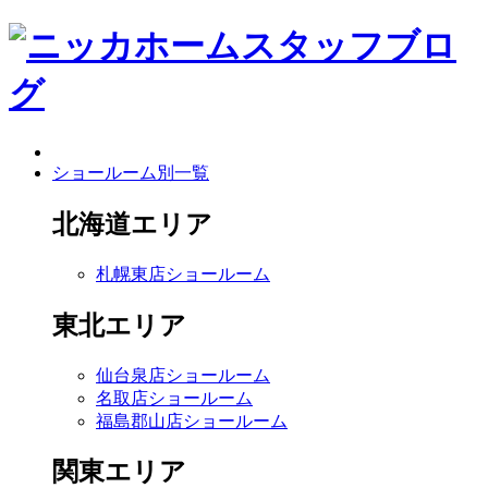
ショールーム別一覧
北海道エリア
札幌東店ショールーム
東北エリア
仙台泉店ショールーム
名取店ショールーム
福島郡山店ショールーム
関東エリア