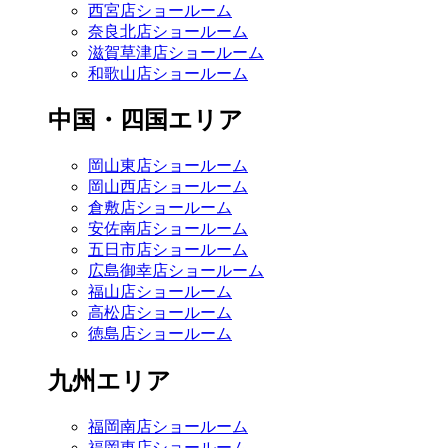
西宮店ショールーム
奈良北店ショールーム
滋賀草津店ショールーム
和歌山店ショールーム
中国・四国エリア
岡山東店ショールーム
岡山西店ショールーム
倉敷店ショールーム
安佐南店ショールーム
五日市店ショールーム
広島御幸店ショールーム
福山店ショールーム
高松店ショールーム
徳島店ショールーム
九州エリア
福岡南店ショールーム
福岡東店ショールーム