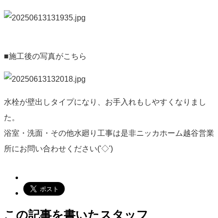
■施工後の写真がこちら
水栓が壁出しタイプになり、お手入れもしやすくなりまし
た。
浴室・洗面・その他水廻り工事は是非ニッカホーム越谷営業
所にお問い合わせください('◇')ゞ
この記事を書いたスタッフ