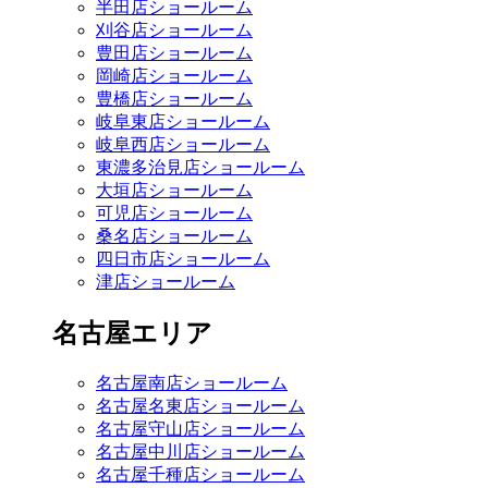
半田店ショールーム
刈谷店ショールーム
豊田店ショールーム
岡崎店ショールーム
豊橋店ショールーム
岐阜東店ショールーム
岐阜西店ショールーム
東濃多治見店ショールーム
大垣店ショールーム
可児店ショールーム
桑名店ショールーム
四日市店ショールーム
津店ショールーム
名古屋エリア
名古屋南店ショールーム
名古屋名東店ショールーム
名古屋守山店ショールーム
名古屋中川店ショールーム
名古屋千種店ショールーム