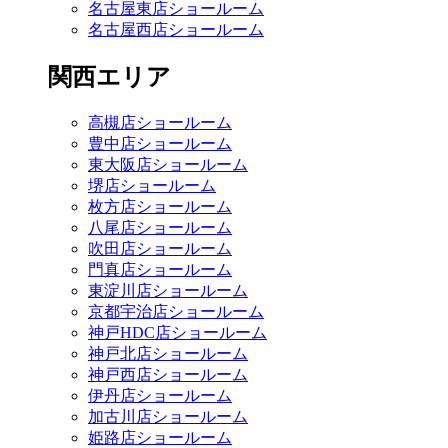
名古屋東店ショールーム
名古屋西店ショールーム
関西エリア
高槻店ショールーム
豊中店ショールーム
東大阪店ショールーム
堺店ショールーム
枚方店ショールーム
八尾店ショールーム
吹田店ショールーム
門真店ショールーム
東淀川店ショールーム
京都宇治店ショールーム
神戸HDC店ショールーム
神戸北店ショールーム
神戸西店ショールーム
伊丹店ショールーム
加古川店ショールーム
姫路店ショールーム