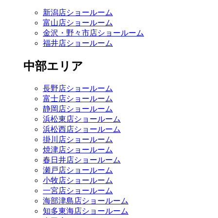
新潟店ショールーム
富山店ショールーム
金沢・野々市店ショールーム
福井店ショールーム
中部エリア
長野店ショールーム
富士店ショールーム
静岡店ショールーム
浜松東店ショールーム
浜松西店ショールーム
掛川店ショールーム
焼津店ショールーム
春日井店ショールーム
瀬戸店ショールーム
小牧店ショールーム
一宮店ショールーム
海部津島店ショールーム
知多東海店ショールーム