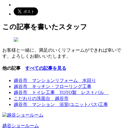
この記事を書いたスタッフ
お客様と一緒に、満足のいくリフォームができれば幸いで
す。よろしくお願いいたします。
他の記事
すべての記事を見る
越谷市 マンションリフォーム 水回り
越谷市 キッチン・フローリング工事
越谷市 トイレ工事 TOTO製 レストパル
こだわりの洗面台 越谷市
越谷市 マンション 浴室(ユニットバス)工事
越谷ショールーム