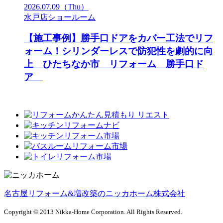
2026.07.09
（Thu）
水戸店ショールーム
【施工事例】勝手口ドアをカバー工法でリフ
ォーム！シリンダーレスで防犯性を劇的に向
上 ひたちなか市 リフォーム 勝手口ド
ア
名古屋リフォーム&増改築のニッカホーム株式会社
Copyright © 2013 Nikka-Home Corporation. All Rights Reserved.