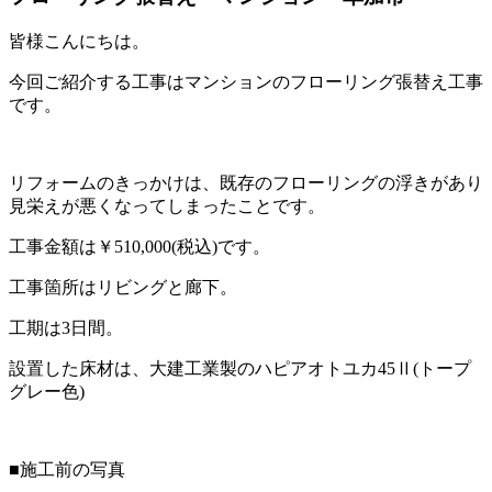
皆様こんにちは。
今回ご紹介する工事はマンションのフローリング張替え工事
です。
リフォームのきっかけは、既存のフローリングの浮きがあり
見栄えが悪くなってしまったことです。
工事金額は￥510,000(税込)です。
工事箇所はリビングと廊下。
工期は3日間。
設置した床材は、大建工業製のハピアオトユカ45Ⅱ(トープ
グレー色)
■施工前の写真