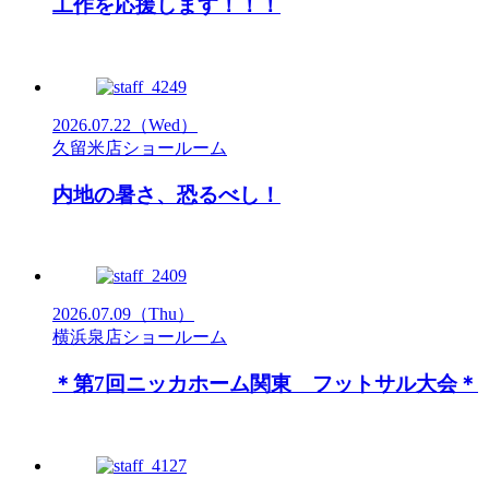
工作を応援します！！！
2026.07.22
（Wed）
久留米店ショールーム
内地の暑さ、恐るべし！
2026.07.09
（Thu）
横浜泉店ショールーム
＊第7回ニッカホーム関東 フットサル大会＊