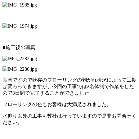
■施工後の写真
貼替ですので既存のフローリングの剥がれ状況によって工期
は変わってきますが、今回の工事では2名体制で作業をした
ので3日間で完了することができました。
フローリングの色もお客様は大満足されました。
水廻り以外の工事も弊社は行っていますので是非お問合せく
ださい。