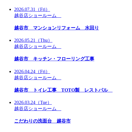
2026.07.31
（Fri）
越谷店ショールーム
越谷市 マンションリフォーム 水回り
2026.05.21
（Thu）
越谷店ショールーム
越谷市 キッチン・フローリング工事
2026.04.24
（Fri）
越谷店ショールーム
越谷市 トイレ工事 TOTO製 レストパル
2026.03.24
（Tue）
越谷店ショールーム
こだわりの洗面台 越谷市