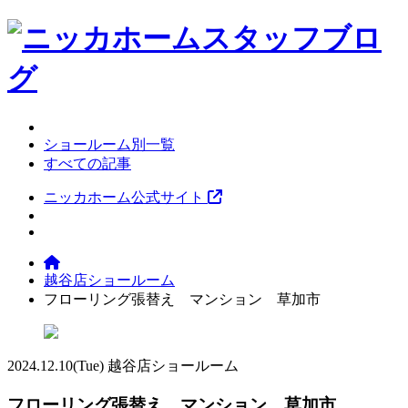
ショールーム別一覧
すべての記事
ニッカホーム公式サイト
越谷店ショールーム
フローリング張替え マンション 草加市
2024.12.10
(Tue)
越谷店ショールーム
フローリング張替え マンション 草加市