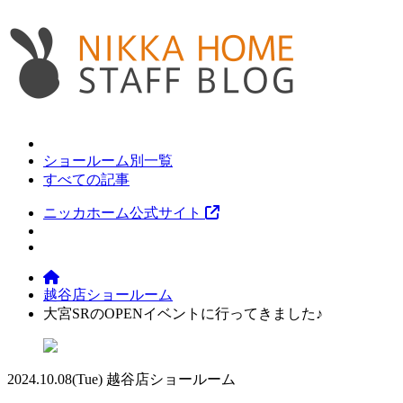
ショールーム別一覧
すべての記事
ニッカホーム公式サイト
越谷店ショールーム
大宮SRのOPENイベントに行ってきました♪
2024.10.08
(Tue)
越谷店ショールーム