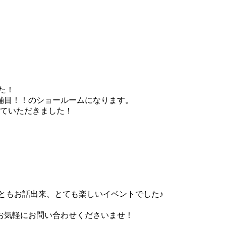
た！
店舗目！！のショールームになります。
させていただきました！
ともお話出来、とても楽しいイベントでした♪
お気軽にお問い合わせくださいませ！