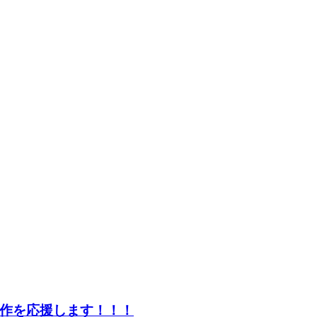
作を応援します！！！